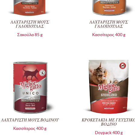
ΛΑΧΤΑΡΙΣΤΗ ΜΟΥΣ
ΛΑΧΤΑΡΙΣΤΗ ΜΟΥΣ
ΓΑΛΟΠΟΥΛΑΣ
ΓΑΛΟΠΟΥΛΑΣ
Σακούλα 85 g
Κασσίτερος 400 g
ΛΑΧΤΑΡΙΣΤΗ ΜΟΥΣ ΒΟΔΙΝΟΥ
ΚΡΟΚΕΤΑΚΙΑ ΜΕ ΓΕΥΣΤΙΚ
ΒΟΔΙΝΟ
Κασσίτερος 400 g
Doypack 400 g