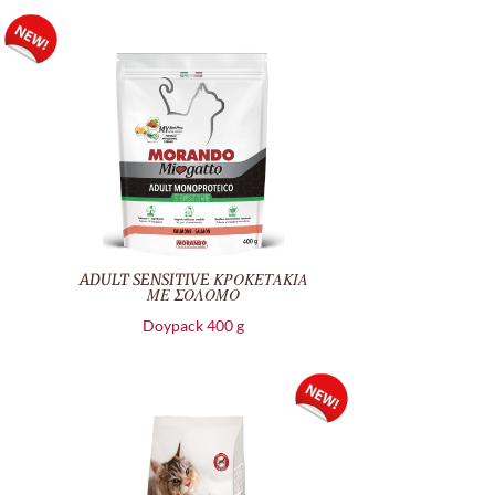
ADULT SENSITIVE ΚΡΟΚΕΤΑΚΙΑ
ΜΕ ΣΟΛΟΜΟ
Doypack 400 g