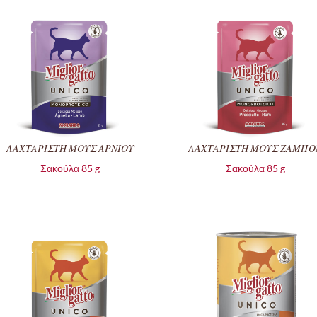
ΛΑΧΤΑΡΙΣΤΗ ΜΟΥΣ ΑΡΝΙΟΥ
ΛΑΧΤΑΡΙΣΤΗ ΜΟΥΣ ΖΑΜΠΟ
Σακούλα 85 g
Σακούλα 85 g