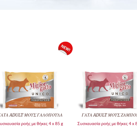
ΓΑΤΑ ADULT ΜΟΥΣ ΓΑΛΟΠΟΥΛΑ
ΓΑΤΑ ADULT ΜΟΥΣ ΖΑΜΠΟ
υσκευασία ροής με θήκες 4 x 85 g
Συσκευασία ροής με θήκες 4 x 