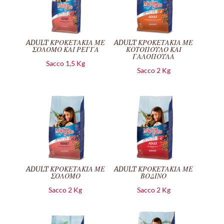
ADULT ΚΡΟΚΕΤΑΚΙΑ ΜΕ
ADULT ΚΡΟΚΕΤΑΚΙΑ ΜΕ
ΣΟΛΟΜΟ ΚΑΙ ΡΕΓΓΑ
ΚΟΤΟΠΟΥΛΟ ΚΑΙ
ΓΑΛΟΠΟΥΛΑ
Sacco 1,5 Kg
Sacco 2 Kg
ADULT ΚΡΟΚΕΤΑΚΙΑ ΜΕ
ADULT ΚΡΟΚΕΤΑΚΙΑ ΜΕ
ΣΟΛΟΜΟ
ΒΟΔΙΝΟ
Sacco 2 Kg
Sacco 2 Kg