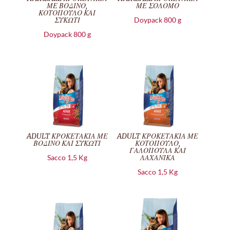
ΜΕ ΒΟΔΙΝΟ,
ΜΕ ΣΟΛΟΜΟ
ΚΟΤΟΠΟΥΛΟ ΚΑΙ
ΣΥΚΩΤΙ
Doypack 800 g
Doypack 800 g
ADULT ΚΡΟΚΕΤΑΚΙΑ ΜΕ
ADULT ΚΡΟΚΕΤΑΚΙΑ ΜΕ
ΒΟΔΙΝΟ ΚΑΙ ΣΥΚΩΤΙ
ΚΟΤΟΠΟΥΛΟ,
ΓΑΛΟΠΟΥΛΑ ΚΑΙ
Sacco 1,5 Kg
ΛΑΧΑΝΙΚΑ
Sacco 1,5 Kg