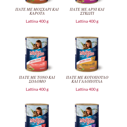
ΠΑΤΕ ΜΕ ΜΟΣΧΑΡΙ ΚΑΙ
ΠΑΤΕ ΜΕ ΑΡΝΙ ΚΑΙ
ΚΑΡΟΤΑ
ΣΥΚΩΤΙ
Lattina 400 g
Lattina 400 g
ΠΑΤΕ ΜΕ ΤΟΝΟ ΚΑΙ
ΠΑΤΕ ΜΕ ΚΟΤΟΠΟΥΛΟ
ΣΟΛΟΜΟ
ΚΑΙ ΓΑΛΟΠΟΥΛΑ
Lattina 400 g
Lattina 400 g