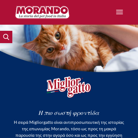
Η πιο σωστή φροντίδα
Η σειρά Migliorgatto είναι αντιπροσωπευτική της ιστορίας
της επωνυμίας Morando, τόσο ως προς τη μακρά
παρουσία της στην αγορά όσο και ως προς την εγγύηση