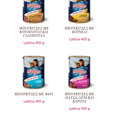
ΜΠΟΥΚΙΤΣΕΣ ΜΕ
ΜΠΟΥΚΙΤΣΕΣ ΜΕ
ΚΟΤΟΠΟΥΛΟ ΚΑΙ
ΚΟΥΝΕΛΙ
ΓΑΛΟΠΟΥΛΑ
Lattina 405 g
Lattina 405 g
ΜΠΟΥΚΙΤΣΕΣ ΜΕ ΨΑΡΙ
ΜΠΟΥΚΙΤΣΕΣ ΜΕ
ΠΑΤΣΑ, ΑΡΝΙ ΚΑΙ
Lattina 405 g
ΚΑΡΟΤΑ
Lattina 405 g