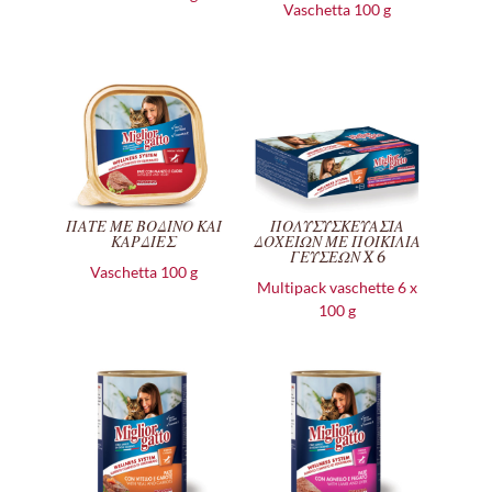
Vaschetta 100 g
ΠΑΤΕ ΜΕ ΒΟΔΙΝΟ ΚΑΙ
ΠΟΛΥΣΥΣΚΕΥΑΣΙΑ
ΚΑΡΔΙΕΣ
ΔΟΧΕΙΩΝ ΜΕ ΠΟΙΚΙΛΙΑ
ΓΕΥΣΕΩΝ X 6
Vaschetta 100 g
Multipack vaschette 6 x
100 g