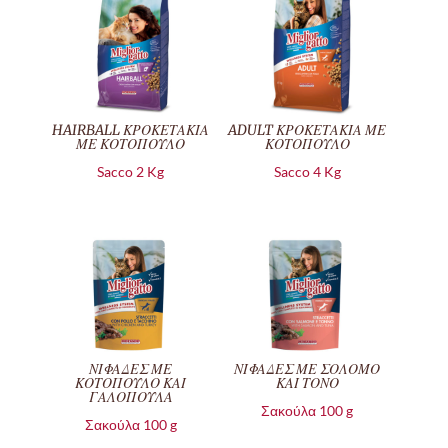
HAIRBALL ΚΡΟΚΕΤΑΚΙΑ
ADULT ΚΡΟΚΕΤΑΚΙΑ ΜΕ
ΜΕ ΚΟΤΟΠΟΥΛΟ
ΚΟΤΟΠΟΥΛΟ
Sacco 2 Kg
Sacco 4 Kg
ΝΙΦΑΔΕΣ ΜΕ
ΝΙΦΑΔΕΣ ΜΕ ΣΟΛΟΜΟ
ΚΟΤΟΠΟΥΛΟ ΚΑΙ
ΚΑΙ ΤΟΝΟ
ΓΑΛΟΠΟΥΛΑ
Σακούλα 100 g
Σακούλα 100 g