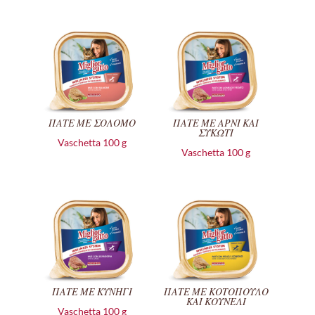
ΠΑΤΕ ΜΕ ΣΟΛΟΜΟ
ΠΑΤΕ ΜΕ ΑΡΝΙ ΚΑΙ
ΣΥΚΩΤΙ
Vaschetta 100 g
Vaschetta 100 g
ΠΑΤΕ ΜΕ ΚΥΝΗΓΙ
ΠΑΤΕ ΜΕ ΚΟΤΟΠΟΥΛΟ
ΚΑΙ ΚΟΥΝΕΛΙ
Vaschetta 100 g