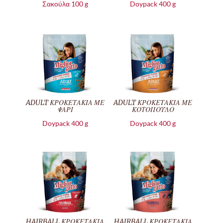
Σακούλα 100 g
Doypack 400 g
ADULT ΚΡΟΚΕΤΑΚΙΑ ΜΕ
ADULT ΚΡΟΚΕΤΑΚΙΑ ΜΕ
ΨΑΡΙ
ΚΟΤΟΠΟΥΛΟ
Doypack 400 g
Doypack 400 g
HAIRBALL ΚΡΟΚΕΤΑΚΙΑ
HAIRBALL ΚΡΟΚΕΤΑΚΙΑ