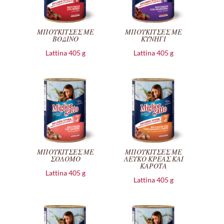
ΜΠΟΥΚΙΤΣΕΣ ΜΕ
ΜΠΟΥΚΙΤΣΕΣ ΜΕ
ΒΟΔΙΝΟ
ΚΥΝΗΓΙ
Lattina 405 g
Lattina 405 g
ΜΠΟΥΚΙΤΣΕΣ ΜΕ
ΜΠΟΥΚΙΤΣΕΣ ΜΕ
ΣΟΛΟΜΟ
ΛΕΥΚΟ ΚΡΕΑΣ ΚΑΙ
ΚΑΡΟΤΑ
Lattina 405 g
Lattina 405 g