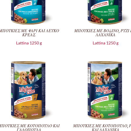
ΜΠΟΥΚΙΕΣ ΜΕ ΨΑΡΙ ΚΑΙ ΛΕΥΚΟ
ΜΠΟΥΚΙΕΣ ΜΕ ΒΟΔΙΝΟ, ΡΥΖΙ 
ΚΡΕΑΣ
ΛΑΧΑΝΙΚΑ
Lattina 1250 g
Lattina 1250 g
ΜΠΟΥΚΙΕΣ ΜΕ ΚΟΤΟΠΟΥΛΟ ΚΑΙ
ΜΠΟΥΚΙΕΣ ΜΕ ΚΟΤΟΠΟΥΛΟ, Ρ
ΓΑΛΟΠΟΥΛΑ
ΚΑΙ ΛΑΧΑΝΙΚΑ