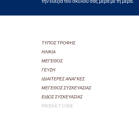
την ευεξία του σκύλου σας μέρα με τη μέρα.
ΤΥΠΟΣ ΤΡΟΦΗΣ
ΗΛΙΚΙΑ
ΜΕΓΕΘΟΣ
ΓΕΥΣΗ
ΙΔΙΑΙΤΕΡΕΣ ΑΝΑΓΚΕΣ
ΜΕΓΕΘΟΣ ΣΥΣΚΕΥΑΣΙΑΣ
ΕΙΔΟΣ ΣΥΣΚΕΥΑΣΙΑΣ
PRODUCT CODE