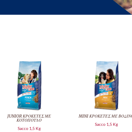
JUNIOR ΚΡΟΚΕΤΕΣ ΜΕ
MINI ΚΡΟΚΕΤΕΣ ΜΕ ΒΟΔΙΝ
ΚΟΤΟΠΟΥΛΟ
Sacco 1,5 Kg
Sacco 1,5 Kg