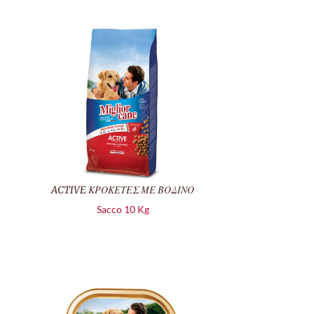
ACTIVE ΚΡΟΚΕΤΕΣ ΜΕ ΒΟΔΙΝΟ
Sacco 10 Kg