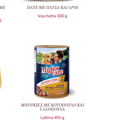
 ΜΕ
ΠΑΤΕ ΜΕ ΠΑΤΣΑ ΚΑΙ ΑΡΝΙ
Vaschetta 300 g
g
ΜΠΟΥΚΙΕΣ ΜΕ ΚΟΤΟΠΟΥΛΟ ΚΑΙ
ΓΑΛΟΠΟΥΛΑ
Lattina 405 g