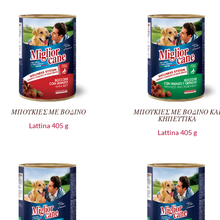
ΜΠΟΥΚΙΕΣ ΜΕ ΒΟΔΙΝΟ
ΜΠΟΥΚΙΕΣ ΜΕ ΒΟΔΙΝΟ ΚΑ
ΚΗΠΕΥΤΙΚΑ
Lattina 405 g
Lattina 405 g