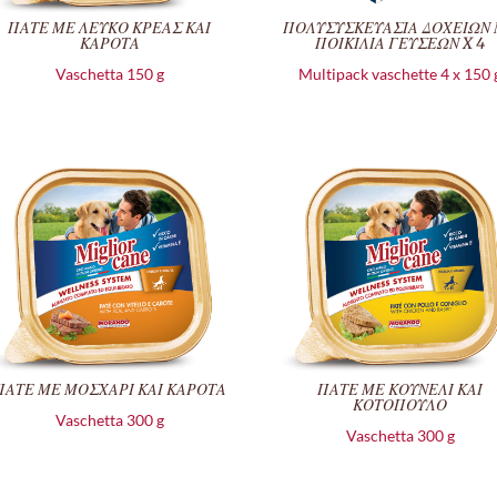
ΠΑΤΕ ΜΕ ΛΕΥΚΟ ΚΡΕΑΣ ΚΑΙ
ΠΟΛΥΣΥΣΚΕΥΑΣΙΑ ΔΟΧΕΙΩΝ
ΚΑΡΟΤΑ
ΠΟΙΚΙΛΙΑ ΓΕΥΣΕΩΝ X 4
Vaschetta 150 g
Multipack vaschette 4 x 150 
ΠΑΤΕ ΜΕ ΜΟΣΧΑΡΙ ΚΑΙ ΚΑΡΟΤΑ
ΠΑΤΕ ΜΕ ΚΟΥΝΕΛΙ ΚΑΙ
ΚΟΤΟΠΟΥΛΟ
Vaschetta 300 g
Vaschetta 300 g