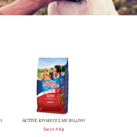
Ο
ACTIVE ΚΡΟΚΕΤΕΣ ΜΕ ΒΟΔΙΝΟ
Sacco 4 Kg