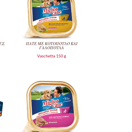
ΕΣ
ΠΑΤΕ ΜΕ ΚΟΤΟΠΟΥΛΟ ΚΑΙ
ΓΑΛΟΠΟΥΛΑ
Vaschetta 150 g