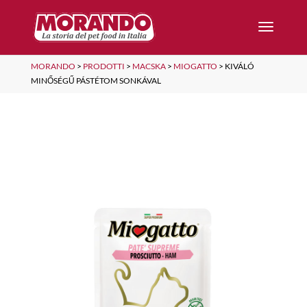
MORANDO
>
PRODOTTI
>
MACSKA
>
MIOGATTO
>
KIVÁLÓ
MINŐSÉGŰ PÁSTÉTOM SONKÁVAL