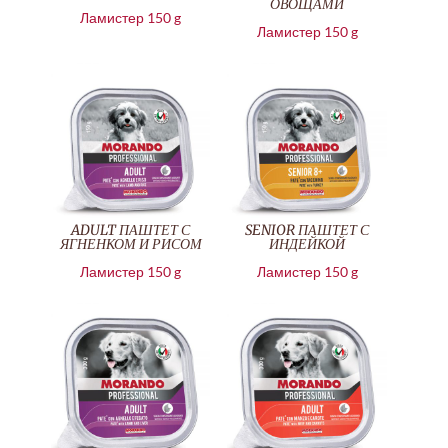
ОВОЩАМИ
Ламистер 150 g
Ламистер 150 g
ADULT ПАШТЕТ С
SENIOR ПАШТЕТ С
ЯГНЕНКОМ И РИСОМ
ИНДЕЙКОЙ
Ламистер 150 g
Ламистер 150 g