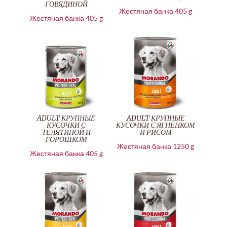
ГОВЯДИНОЙ
Жестяная банка 405 g
Жестяная банка 405 g
ADULT КРУПНЫЕ
ADULT КРУПНЫЕ
КУСОЧКИ С
КУСОЧКИ С ЯГНЕНКОМ
ТЕЛЯТИНОЙ И
И РИСОМ
ГОРОШКОМ
Жестяная банка 1250 g
Жестяная банка 405 g