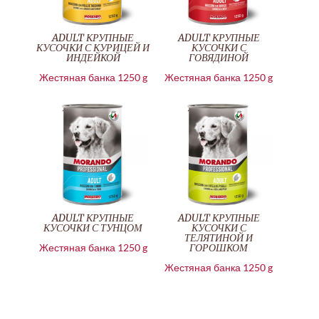
ADULT КРУПНЫЕ
ADULT КРУПНЫЕ
КУСОЧКИ С КУРИЦЕЙ И
КУСОЧКИ С
ИНДЕЙКОЙ
ГОВЯДИНОЙ
Жестяная банка 1250 g
Жестяная банка 1250 g
ADULT КРУПНЫЕ
ADULT КРУПНЫЕ
КУСОЧКИ С ТУНЦОМ
КУСОЧКИ С
ТЕЛЯТИНОЙ И
Жестяная банка 1250 g
ГОРОШКОМ
Жестяная банка 1250 g