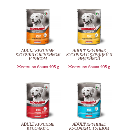
ADULT КРУПНЫЕ
ADULT КРУПНЫЕ
КУСОЧКИ С ЯГНЕНКОМ
КУСОЧКИ С КУРИЦЕЙ И
И РИСОМ
ИНДЕЙКОЙ
Жестяная банка 405 g
Жестяная банка 405 g
ADULT КРУПНЫЕ
ADULT КРУПНЫЕ
КУСОЧКИ С
КУСОЧКИ С ТУНЦОМ