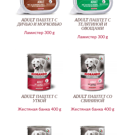
ADULT ПАШТЕТ С
ADULT ПАШТЕТ С
ДИЧЬЮ И МОРКОВЬЮ
ТЕЛЯТИНОЙ И
ОВОЩАМИ
Ламистер 300 g
Ламистер 300 g
ADULT ПАШТЕТ С
ADULT ПАШТЕТ СО
УТКОЙ
СВИНИНОЙ
Жестяная банка 400 g
Жестяная банка 400 g