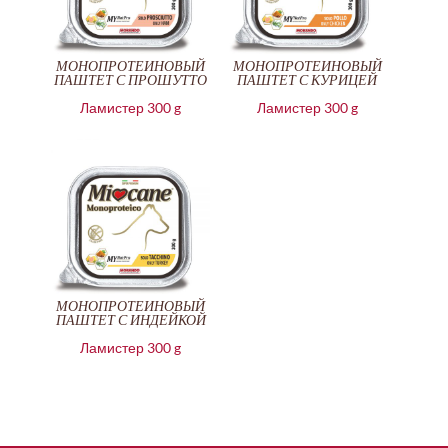
МОНОПРОТЕИНОВЫЙ
МОНОПРОТЕИНОВЫЙ
ПАШТЕТ С ПРОШУТТО
ПАШТЕТ С КУРИЦЕЙ
Ламистер 300 g
Ламистер 300 g
МОНОПРОТЕИНОВЫЙ
ПАШТЕТ С ИНДЕЙКОЙ
Ламистер 300 g