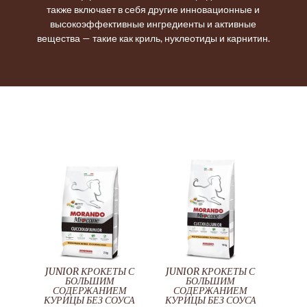
также включает в себя другие инновационные и
высокоэффективные ингредиенты и активные
вещества — такие как криль, нуклеотиды и карнитин.
JUNIOR КРОКЕТЫ С
JUNIOR КРОКЕТЫ С
БОЛЬШИМ
БОЛЬШИМ
СОДЕРЖАНИЕМ
СОДЕРЖАНИЕМ
КУРИЦЫ БЕЗ СОУСА
КУРИЦЫ БЕЗ СОУСА