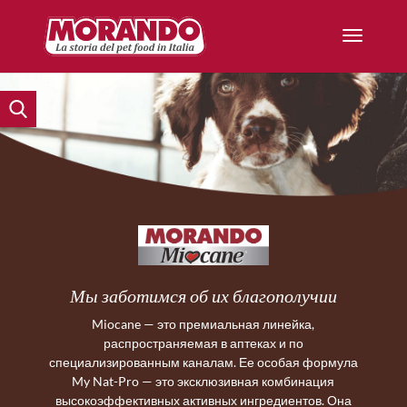
Мы заботимся об их благополучии
Miocane — это премиальная линейка,
распространяемая в аптеках и по
специализированным каналам. Ее особая формула
My Nat-Pro — это эксклюзивная комбинация
высокоэффективных активных ингредиентов. Она