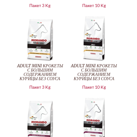
Пакет 3 Kg
Пакет 10 Kg
ADULT MINI КРОКЕТЫ
ADULT MINI КРОКЕТЫ
С БОЛЬШИМ
С БОЛЬШИМ
СОДЕРЖАНИЕМ
СОДЕРЖАНИЕМ
КУРИЦЫ БЕЗ СОУСА
КУРИЦЫ БЕЗ СОУСА
Пакет 3 Kg
Пакет 10 Kg