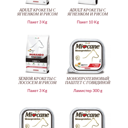
ADULT КРОКЕТЫ С
ADULT КРОКЕТЫ С
ЯГНЕНКОМ И РИСОМ
ЯГНЕНКОМ И РИСОМ
Пакет 3 Kg
Пакет 10 Kg
SENIOR КРОКЕТЫ С
МОНОПРОТЕИНОВЫЙ
ЛОСОСЕМ И РИСОМ
ПАШТЕТ С ГОВЯДИНОЙ
Пакет 3 Kg
Ламистер 300 g