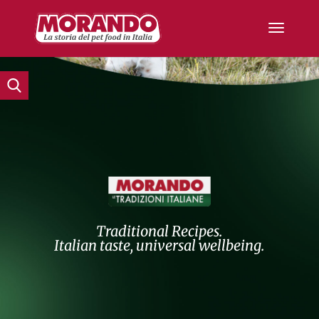
Traditional Recipes.
Italian taste, universal wellbeing.