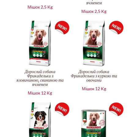
ячменем
Мішок 2,5 Kg
Мішок 2,5 Kg
Дорослий собака
Дорослий собака
Фрикадельки з
Фрикадельки з куркою та
яловичиною, свининою та
овочами
ячменем
Мішок 12 Kg
Мішок 12 Kg