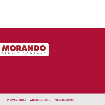
PRIVACY POLICY
WHISTLEBLOWING
AREA RISERVATA