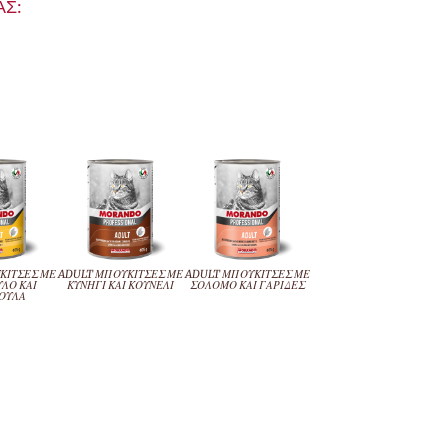
Σ:
ΚΙΤΣΕΣ ΜΕ
ADULT ΜΠΟΥΚΙΤΣΕΣ ΜΕ
ADULT ΜΠΟΥΚΙΤΣΕΣ ΜΕ
ΛΟ ΚΑΙ
ΚΥΝΗΓΙ ΚΑΙ ΚΟΥΝΕΛΙ
ΣΟΛΟΜΟ ΚΑΙ ΓΑΡΙΔΕΣ
ΟΥΛΑ