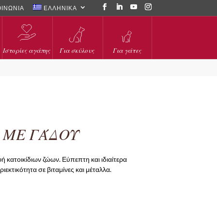
ΟΙΝΩΝΙΑ
ΕΛΛΗΝΙΚΑ
Ιστορίες αγάπης
Για σκύλους
Για γάτες
 ΜΕ ΓΆΔΟΥ
 κατοικίδιων ζώων. Εύπεπτη και ιδιαίτερα
ιεκτικότητα σε βιταμίνες και μέταλλα.