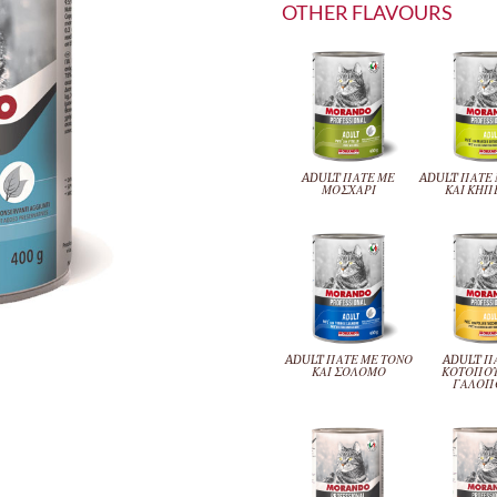
OTHER FLAVOURS
ADULT ΠΑΤΕ ΜΕ
ADULT ΠΑΤΕ 
ΜΟΣΧΑΡΙ
ΚΑΙ ΚΗΠ
ADULT ΠΑΤΕ ΜΕ ΤΟΝΟ
ADULT Π
ΚΑΙ ΣΟΛΟΜΟ
ΚΟΤΟΠΟΥ
ΓΑΛΟΠ