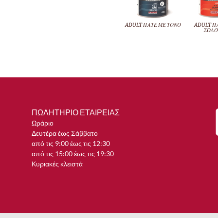
ADULT ΠΑΤΕ ΜΕ ΤΟΝΟ
ADULT Π
ΣΟΛ
ΠΩΛΗΤΗΡΙΟ ΕΤΑΙΡΕΙΑΣ
Ωράριο
Δευτέρα έως Σάββατο
από τις 9:00 έως τις 12:30
από τις 15:00 έως τις 19:30
Κυριακές κλειστά