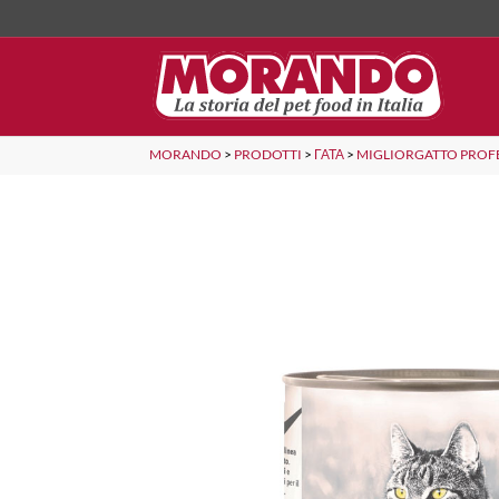
MORANDO
>
PRODOTTI
>
ΓΆΤΑ
>
MIGLIORGATTO PROF