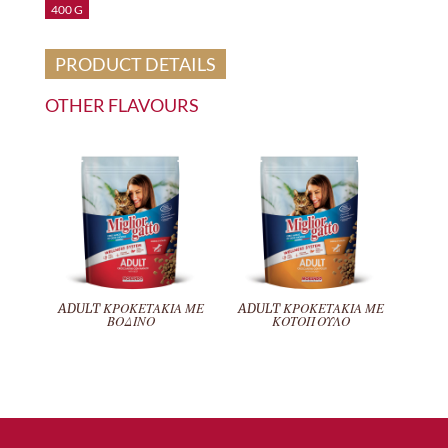
400 G
PRODUCT DETAILS
OTHER FLAVOURS
ADULT ΚΡΟΚΕΤΑΚΙΑ ΜΕ
ADULT ΚΡΟΚΕΤΑΚΙΑ ΜΕ
ΒΟΔΙΝΟ
ΚΟΤΟΠΟΥΛΟ