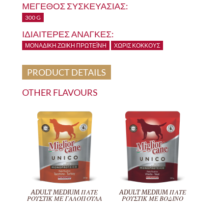
ΜΕΓΕΘΟΣ ΣΥΣΚΕΥΑΣΙΑΣ:
300 G
ΙΔΙΑΙΤΕΡΕΣ ΑΝΑΓΚΕΣ:
ΜΟΝΑΔΙΚΉ ΖΩΙΚΉ ΠΡΩΤΕΪ́ΝΗ
ΧΩΡΊΣ ΚΌΚΚΟΥΣ
PRODUCT DETAILS
OTHER FLAVOURS
ADULT MEDIUM ΠΑΤΕ
ADULT MEDIUM ΠΑΤΕ
ΡΟΥΣΤΙΚ ΜΕ ΓΑΛΟΠΟΥΛΑ
ΡΟΥΣΤΙΚ ΜΕ ΒΟΔΙΝΟ