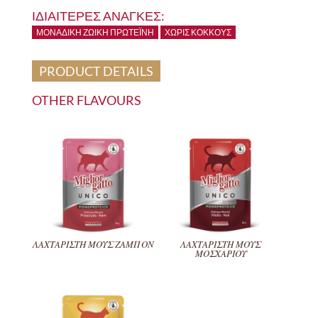
ΙΔΙΑΙΤΕΡΕΣ ΑΝΑΓΚΕΣ:
ΜΟΝΑΔΙΚΉ ΖΩΙΚΉ ΠΡΩΤΕΪ́ΝΗ
ΧΩΡΊΣ ΚΌΚΚΟΥΣ
PRODUCT DETAILS
OTHER FLAVOURS
ΛΑΧΤΑΡΙΣΤΗ ΜΟΥΣ ΖΑΜΠΟΝ
ΛΑΧΤΑΡΙΣΤΗ ΜΟΥΣ
ΜΟΣΧΑΡΙΟΥ