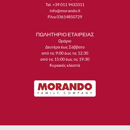
Tel. +39 011 9433311
info@morando.it
P.Iva 03614850729
ΠΩΛΗΤΗΡΙΟ ΕΤΑΙΡΕΙΑΣ
Ωράριο
Δευτέρα έως Σάββατο
από τις 9:00 έως τις 12:30
από τις 15:00 έως τις 19:30
Κυριακές κλειστά