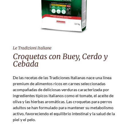
Le Tradizioni Italiane
Croquetas con Buey, Cerdo y
Cebada
De las recetas de las Tradiciones Italianas nace una línea
premium de alimentos ricos en carnes seleccionadas
acompañadas de deliciosas verduras caracterizada por
ingredientes típicos italianos como el tomate, el aceite de
oliva y las hierbas aromáticas. Las croquetas para perros
adultos se han formulado para mantener su metabolismo
activo, favoreciendo el equilibrio intestinal y la salud de la
piel y el pelo.