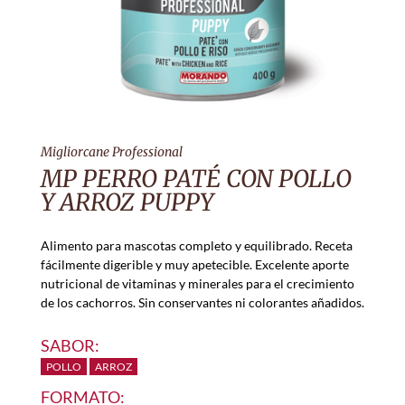
Migliorcane Professional
MP PERRO PATÉ CON POLLO
Y ARROZ PUPPY
Alimento para mascotas completo y equilibrado. Receta
fácilmente digerible y muy apetecible. Excelente aporte
nutricional de vitaminas y minerales para el crecimiento
de los cachorros. Sin conservantes ni colorantes añadidos.
SABOR:
POLLO
ARROZ
FORMATO: