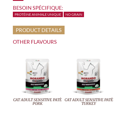
BESOIN SPÉCIFIQUE:
PROTÉINE ANIMALE UNIQUE
NO GRAIN
PRODUCT DETAILS
OTHER FLAVOURS
CAT ADULT SENSITIVE PATÈ
CAT ADULT SENSITIVE PATÈ
PORK
TURKEY