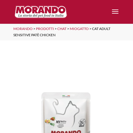
MORANDO
>
PRODOTTI
>
CHAT
>
MIOGATTO
>
CAT ADULT
SENSITIVE PATÈ CHICKEN