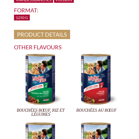
FORMAT:
1250 G
PRODUCT DETAILS
OTHER FLAVOURS
BOUCHÉES BŒUF, RIZ ET
BOUCHÉES AU BŒUF
LÉGUMES