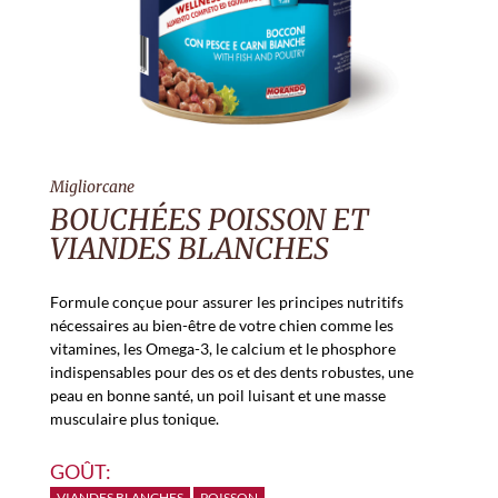
Migliorcane
BOUCHÉES POISSON ET
VIANDES BLANCHES
Formule conçue pour assurer les principes nutritifs
nécessaires au bien-être de votre chien comme les
vitamines, les Omega-3, le calcium et le phosphore
indispensables pour des os et des dents robustes, une
peau en bonne santé, un poil luisant et une masse
musculaire plus tonique.
GOÛT:
VIANDES BLANCHES
POISSON