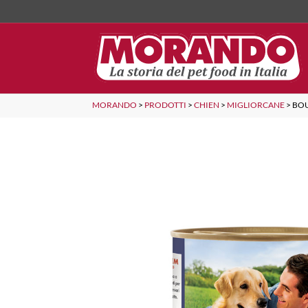
MORANDO
>
PRODOTTI
>
CHIEN
>
MIGLIORCANE
>
BOU