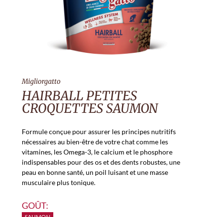
Migliorgatto
HAIRBALL PETITES
CROQUETTES SAUMON
Formule conçue pour assurer les principes nutritifs
nécessaires au bien-être de votre chat comme les
vitamines, les Omega-3, le calcium et le phosphore
indispensables pour des os et des dents robustes, une
peau en bonne santé, un poil luisant et une masse
musculaire plus tonique.
GOÛT:
SAUMON