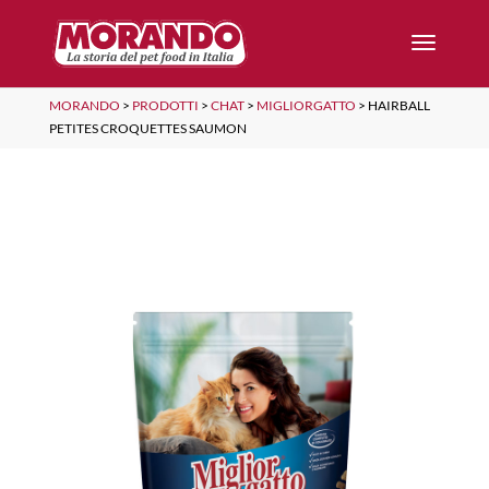
MORANDO
>
PRODOTTI
>
CHAT
>
MIGLIORGATTO
>
HAIRBALL
PETITES CROQUETTES SAUMON