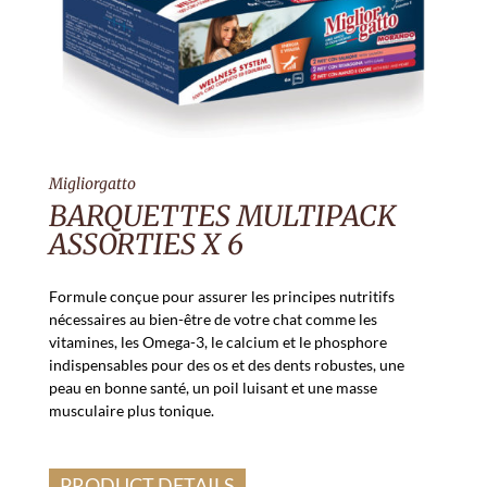
Migliorgatto
BARQUETTES MULTIPACK
ASSORTIES X 6
Formule conçue pour assurer les principes nutritifs
nécessaires au bien-être de votre chat comme les
vitamines, les Omega-3, le calcium et le phosphore
indispensables pour des os et des dents robustes, une
peau en bonne santé, un poil luisant et une masse
musculaire plus tonique.
PRODUCT DETAILS