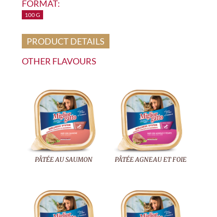
FORMAT:
100 G
PRODUCT DETAILS
OTHER FLAVOURS
PÂTÉE AU SAUMON
PÂTÉE AGNEAU ET FOIE