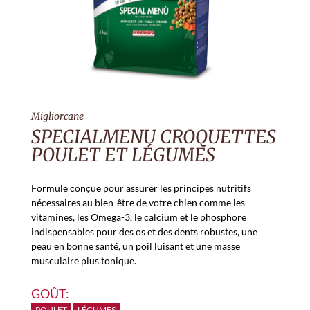
Migliorcane
SPECIALMENU CROQUETTES
POULET ET LÉGUMES
Formule conçue pour assurer les principes nutritifs
nécessaires au bien-être de votre chien comme les
vitamines, les Omega-3, le calcium et le phosphore
indispensables pour des os et des dents robustes, une
peau en bonne santé, un poil luisant et une masse
musculaire plus tonique.
GOÛT:
POULET
LÉGUMES