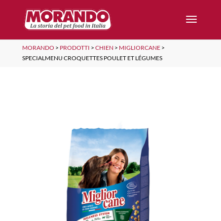
MORANDO
>
PRODOTTI
>
CHIEN
>
MIGLIORCANE
>
SPECIALMENU CROQUETTES POULET ET LÉGUMES