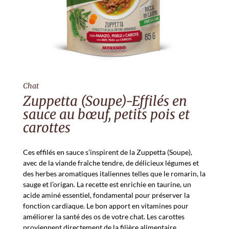
Chat
Zuppetta (Soupe)-Effilés en
sauce au bœuf, petits pois et
carottes
Ces effilés en sauce s’inspirent de la Zuppetta (Soupe),
avec de la viande fraîche tendre, de délicieux légumes et
des herbes aromatiques italiennes telles que le romarin, la
sauge et l’origan. La recette est enrichie en taurine, un
acide aminé essentiel, fondamental pour préserver la
fonction cardiaque. Le bon apport en vitamines pour
améliorer la santé des os de votre chat. Les carottes
proviennent directement de la filière alimentaire