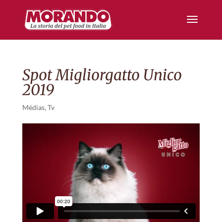
Spot Migliorgatto Unico
2019
Médias
,
Tv