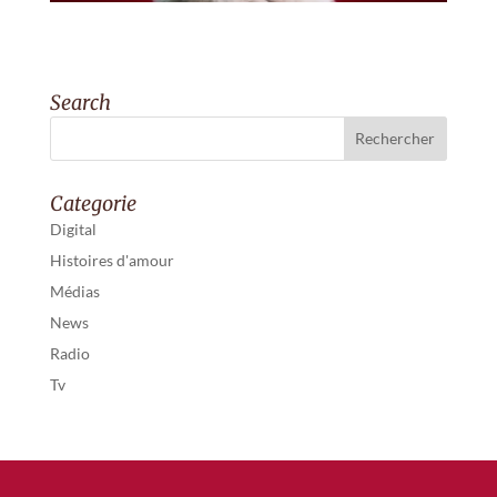
Search
Categorie
Digital
Histoires d'amour
Médias
News
Radio
Tv