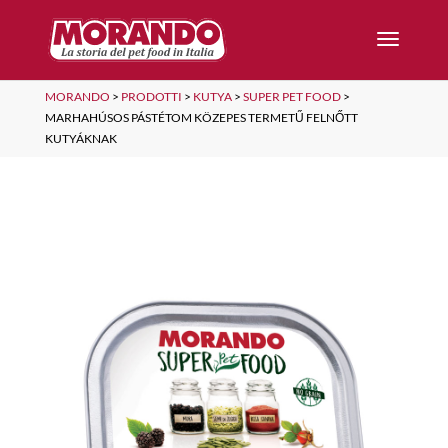
MORANDO
>
PRODOTTI
>
KUTYA
>
SUPER PET FOOD
>
MARHAHÚSOS PÁSTÉTOM KÖZEPES TERMETŰ FELNŐTT
KUTYÁKNAK