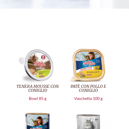
TENERA MOUSSE CON
PATÈ CON POLLO E
CONIGLIO
CONIGLIO
Bowl 85 g
Vaschetta 100 g