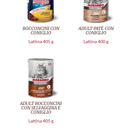
BOCCONCINI CON
ADULT PATÈ CON
CONIGLIO
CONIGLIO
Lattina 405 g
Lattina 400 g
ADULT BOCCONCINI
CON SELVAGGINA E
CONIGLIO
Lattina 405 g