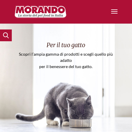
Per il tuo gatto
Scopri l’ampia gamma di prodotti e scegli quello più
adatto
per il benessere del tuo gatto.