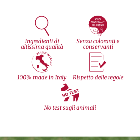
Ingredienti di
Senza coloranti e
altissima qualità
conservanti
100% made in Italy
Rispetto delle regole
No test sugli animali