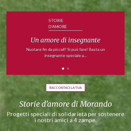
Un amore di insegnante
Nuotare fin da piccoli? Si può fare! Basta un
insegnante speciale a...
RACCONTACI LA TUA
Storie d’amore di Morando
Progetti speciali di solidarietà per sostenere
i nostri amici a 4 zampe.