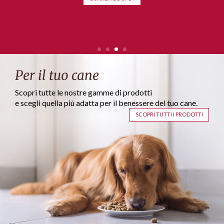
Per il tuo cane
Scopri tutte le nostre gamme di prodotti
e scegli quella più adatta per il benessere del tuo cane.
SCOPRI TUTTI I PRODOTTI