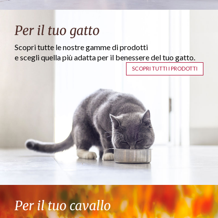
Per il tuo gatto
Scopri tutte le nostre gamme di prodotti
e scegli quella più adatta per il benessere del tuo gatto.
SCOPRI TUTTI I PRODOTTI
Per il tuo cavallo