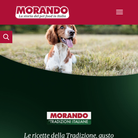
Le ricette della Tradizione, gusto