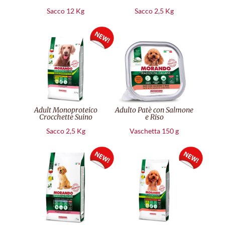
Sacco 12 Kg
Sacco 2,5 Kg
Adult Monoproteico
Adulto Patè con Salmone
Crocchette Suino
e Riso
Sacco 2,5 Kg
Vaschetta 150 g