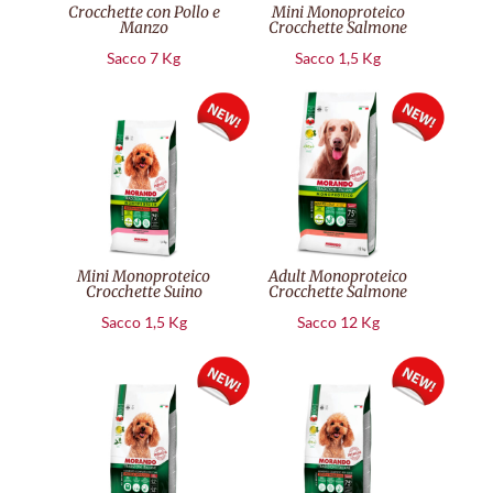
Crocchette con Pollo e
Mini Monoproteico
Manzo
Crocchette Salmone
Sacco 7 Kg
Sacco 1,5 Kg
Mini Monoproteico
Adult Monoproteico
Crocchette Suino
Crocchette Salmone
Sacco 1,5 Kg
Sacco 12 Kg