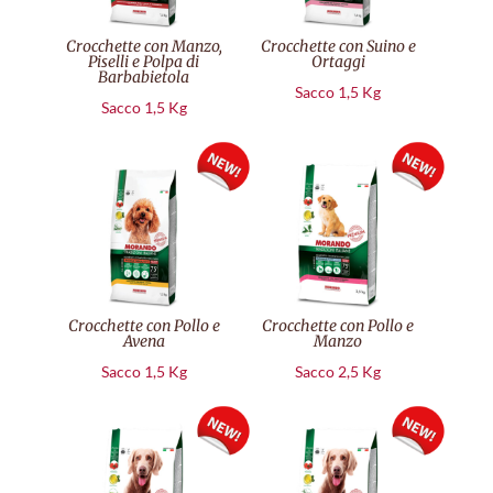
Crocchette con Manzo,
Crocchette con Suino e
Piselli e Polpa di
Ortaggi
Barbabietola
Sacco 1,5 Kg
Sacco 1,5 Kg
Crocchette con Pollo e
Crocchette con Pollo e
Avena
Manzo
Sacco 1,5 Kg
Sacco 2,5 Kg