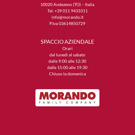
10020 Andezeno (TO) – Italia
Tel. +39 011 9433311
info@morando.it
P.Iva 03614850729
SPACCIO AZIENDALE
Orari
dal lunedì al sabato
dalle 9:00 alle 12:30
dalle 15:00 alle 19:30
Chiuso la domenica