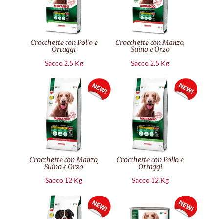
Crocchette con Pollo e
Crocchette con Manzo,
Ortaggi
Suino e Orzo
Sacco 2,5 Kg
Sacco 2,5 Kg
Crocchette con Manzo,
Crocchette con Pollo e
Suino e Orzo
Ortaggi
Sacco 12 Kg
Sacco 12 Kg