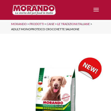
MORANDO
>
PRODOTTI
>
CANE
>
LE TRADIZIONI ITALIANE
>
ADULT MONOPROTEICO CROCCHETTE SALMONE