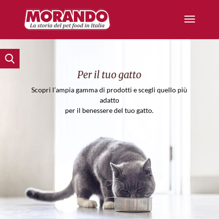
Per il tuo gatto
Scopri l’ampia gamma di prodotti e scegli quello più
adatto
per il benessere del tuo gatto.