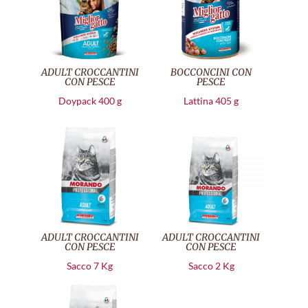
ADULT CROCCANTINI
BOCCONCINI CON
CON PESCE
PESCE
Doypack 400 g
Lattina 405 g
ADULT CROCCANTINI
ADULT CROCCANTINI
CON PESCE
CON PESCE
Sacco 7 Kg
Sacco 2 Kg