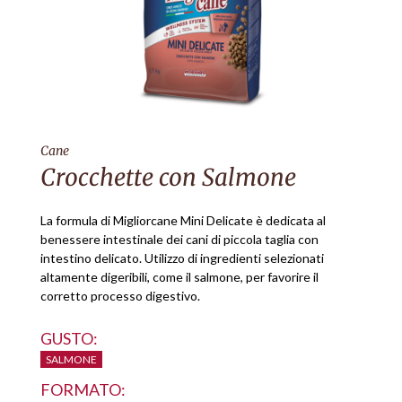
Cane
Crocchette con Salmone
La formula di Migliorcane Mini Delicate è dedicata al
benessere intestinale dei cani di piccola taglia con
intestino delicato. Utilizzo di ingredienti selezionati
altamente digeribili, come il salmone, per favorire il
corretto processo digestivo.
GUSTO:
SALMONE
FORMATO: