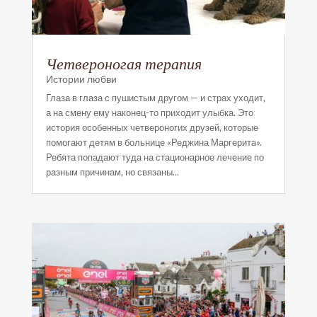
Четвероногая терапия
Истории любви
Глаза в глаза с пушистым другом — и страх уходит,
а на смену ему наконец-то приходит улыбка. Это
история особенных четвероногих друзей, которые
помогают детям в больнице «Реджина Маргерита».
Ребята попадают туда на стационарное лечение по
разным причинам, но связаны...