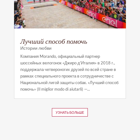
Лучший способ помочь
Истории любви
Компания Morando, официальный партнер
шоссейных велогонок «Джиро д'Италия» в 2018 г.,
поддержала четвероногих друзей по всей стране в
рамках специального проекта в сотрудничестве с
Национальной лигой защиты собак. «Лучший способ
помочь» (Il miglior modo di aiutarli) —...
УЗНАТЬ БОЛЬШЕ