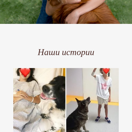
Наши истории