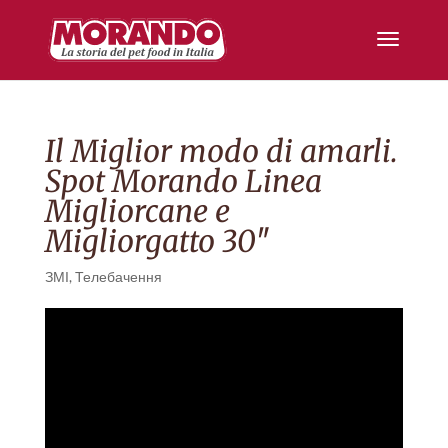
Il Miglior modo di amarli.
Spot Morando Linea
Migliorcane e
Migliorgatto 30″
ЗМІ
,
Телебачення