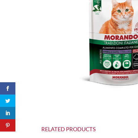
RELATED PRODUCTS