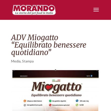
ADV Miogatto
“Equilibrato benessere
quotidiano”
Media
,
Stampa