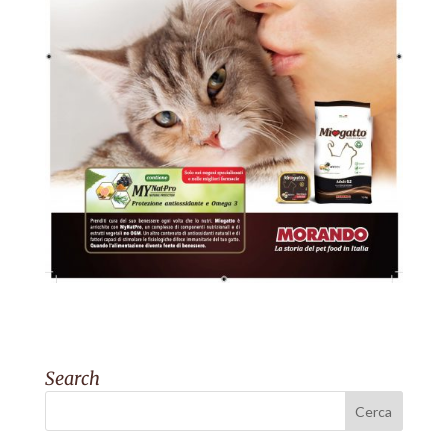
Search