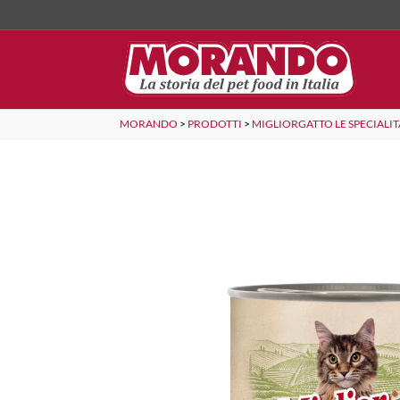
MORANDO
>
PRODOTTI
>
MIGLIORGATTO LE SPECIALIT