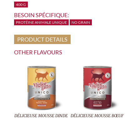
400 G
BESOIN SPÉCIFIQUE:
PROTÉINE ANIMALE UNIQUE
NO GRAIN
PRODUCT DETAILS
OTHER FLAVOURS
DÉLICIEUSE MOUSSE DINDE
DÉLICIEUSE MOUSSE BŒUF