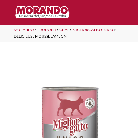
MORANDO
>
PRODOTTI
>
CHAT
>
MIGLIORGATTO UNICO
>
DÉLICIEUSE MOUSSE JAMBON