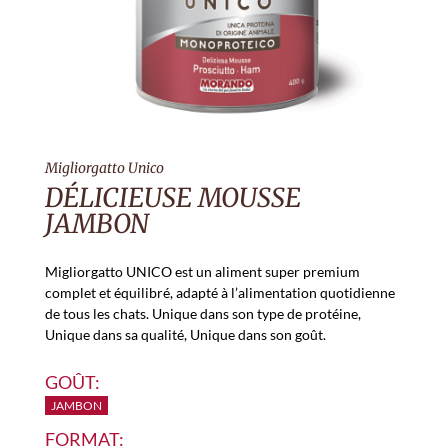
Migliorgatto Unico
DÉLICIEUSE MOUSSE
JAMBON
Migliorgatto UNICO est un aliment super premium
complet et équilibré, adapté à l’alimentation quotidienne
de tous les chats. Unique dans son type de protéine,
Unique dans sa qualité, Unique dans son goût.
GOÛT:
JAMBON
FORMAT: