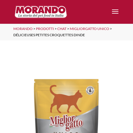
MORANDO
>
PRODOTTI
>
CHAT
>
MIGLIORGATTO UNICO
>
DÉLICIEUSES PETITES CROQUETTES DINDE