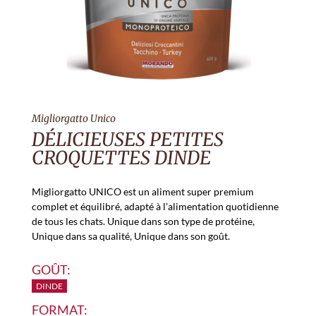
Migliorgatto Unico
DÉLICIEUSES PETITES
CROQUETTES DINDE
Migliorgatto UNICO est un aliment super premium
complet et équilibré, adapté à l’alimentation quotidienne
de tous les chats. Unique dans son type de protéine,
Unique dans sa qualité, Unique dans son goût.
GOÛT:
DINDE
FORMAT: