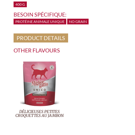
400 G
BESOIN SPÉCIFIQUE:
PROTÉINE ANIMALE UNIQUE
NO GRAIN
PRODUCT DETAILS
OTHER FLAVOURS
DÉLICIEUSES PETITES
CROQUETTES AU JAMBON