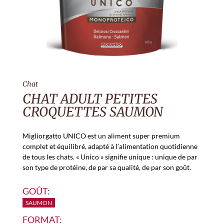
Chat
CHAT ADULT PETITES
CROQUETTES SAUMON
Migliorgatto UNICO est un aliment super premium
complet et équilibré, adapté à l’alimentation quotidienne
de tous les chats. « Unico » signifie unique : unique de par
son type de protéine, de par sa qualité, de par son goût.
GOÛT:
SAUMON
FORMAT: