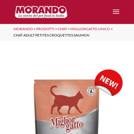
MORANDO
>
PRODOTTI
>
CHAT
>
MIGLIORGATTO UNICO
>
CHAT ADULT PETITES CROQUETTES SAUMON