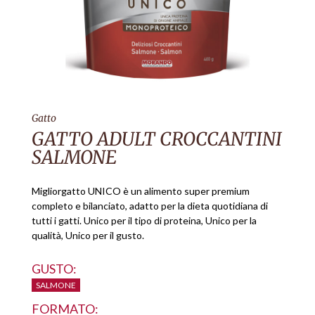
Gatto
GATTO ADULT CROCCANTINI
SALMONE
Migliorgatto UNICO è un alimento super premium
completo e bilanciato, adatto per la dieta quotidiana di
tutti i gatti. Unico per il tipo di proteina, Unico per la
qualità, Unico per il gusto.
GUSTO:
SALMONE
FORMATO: