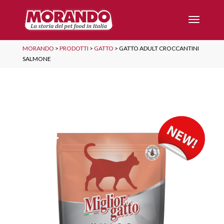
MORANDO
>
PRODOTTI
>
GATTO
>
GATTO ADULT CROCCANTINI
SALMONE