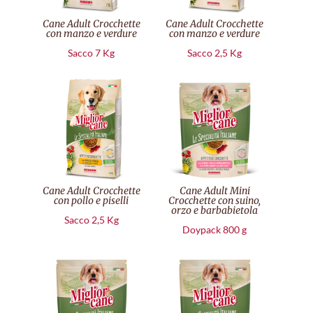
Cane Adult Crocchette
Cane Adult Crocchette
con manzo e verdure
con manzo e verdure
Sacco 7 Kg
Sacco 2,5 Kg
Cane Adult Crocchette
Cane Adult Mini
con pollo e piselli
Crocchette con suino,
orzo e barbabietola
Sacco 2,5 Kg
Doypack 800 g