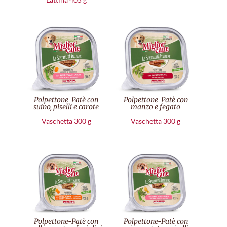
Polpettone-Patè con
Polpettone-Patè con
suino, piselli e carote
manzo e fegato
Vaschetta 300 g
Vaschetta 300 g
Polpettone-Patè con
Polpettone-Patè con