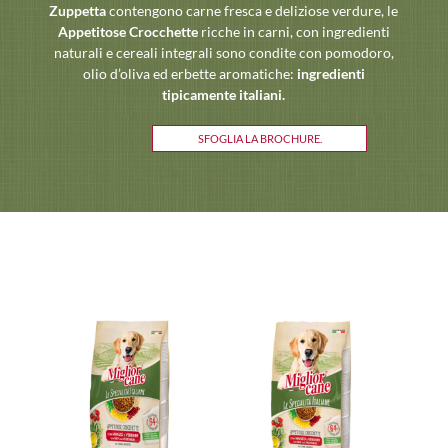
Zuppetta
contengono carne fresca e deliziose verdure, le
Appetitose Crocchette
ricche in carni, con ingredienti
naturali e cereali integrali sono condite con pomodoro,
olio d’oliva ed erbette aromatiche:
ingredienti
tipicamente italiani.
SFOGLIA LA BROCHURE.