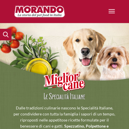
Dalle tradizioni culinarie nascono le Specialità Italiane,
per condividere con tutta la famiglia i sapori di un tempo,
riproposti nelle appetitose ricette formulate per il
benessere di cani e gatti.
Spezzatino, Polpettone e