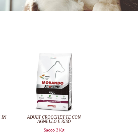
 IN
ADULT CROCCHETTE CON
AGNELLO E RISO
Sacco 3 Kg