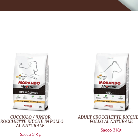
CUCCIOLO / JUNIOR
ADULT CROCCHETTE RICCHE
ROCCHETTE RICCHE IN POLLO
POLLO AL NATURALE
AL NATURALE
Sacco 3 Kg
Sacco 3 Kg