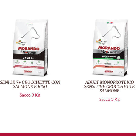
SENIOR 7+ CROCCHETTE CON
ADULT MONOPROTEICO
SALMONE E RISO
SENSITIVE CROCCHETTE
SALMONE
Sacco 3 Kg
Sacco 3 Kg