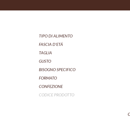
TIPO DI ALIMENTO
FASCIA D'ETÁ
TAGLIA
GUSTO
BISOGNO SPECIFICO
FORMATO
CONFEZIONE
CODICE PRODOTTO
C