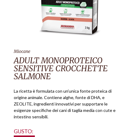
Miocane
ADULT MONOPROTEICO
SENSITIVE CROCCHETTE
SALMONE
La ricetta è formulata con un’unica fonte proteica di
origine animale. Contiene alghe, fonte di DHA, e
ZEOLITE, ingredienti innovativi per supportare le
esigenze specifiche dei cani di taglia media con cute e
intestino sensibili.
GUSTO: