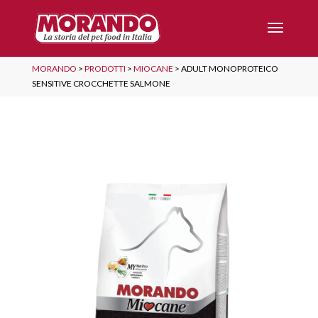
MORANDO
>
PRODOTTI
>
MIOCANE
>
ADULT MONOPROTEICO
SENSITIVE CROCCHETTE SALMONE