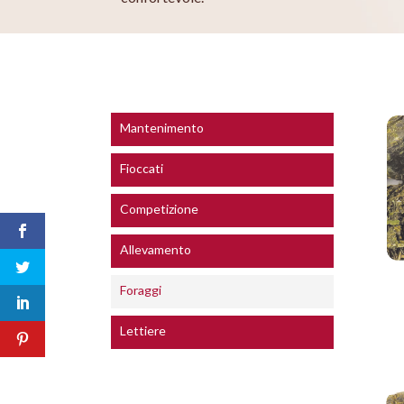
Mantenimento
Fioccati
Competizione
Allevamento
Foraggi
Lettiere