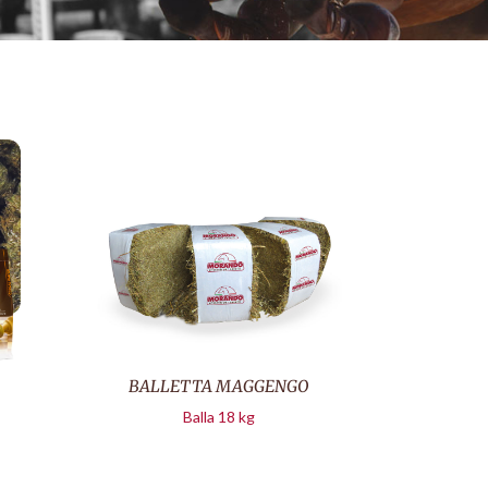
BALLETTA MAGGENGO
Balla 18 kg