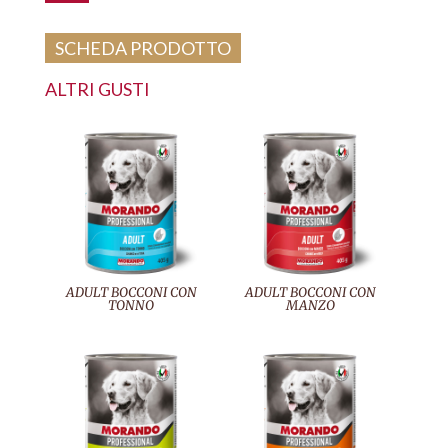
SCHEDA PRODOTTO
ALTRI GUSTI
ADULT BOCCONI CON
ADULT BOCCONI CON
TONNO
MANZO