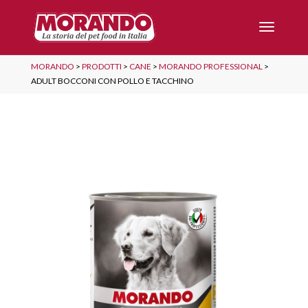
MORANDO
>
PRODOTTI
>
CANE
>
MORANDO PROFESSIONAL
>
ADULT BOCCONI CON POLLO E TACCHINO