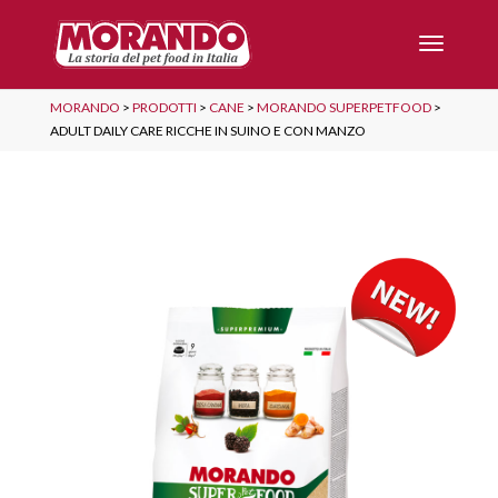
MORANDO
>
PRODOTTI
>
CANE
>
MORANDO SUPERPETFOOD
>
ADULT DAILY CARE RICCHE IN SUINO E CON MANZO