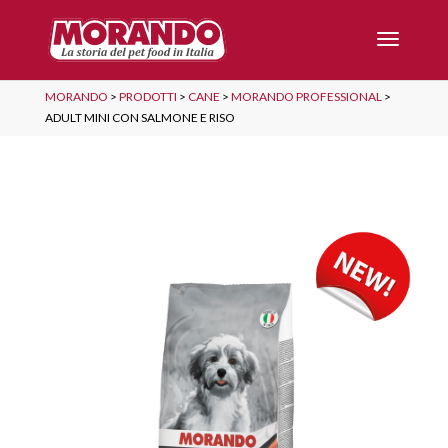
MORANDO
>
PRODOTTI
>
CANE
>
MORANDO PROFESSIONAL
>
ADULT MINI CON SALMONE E RISO