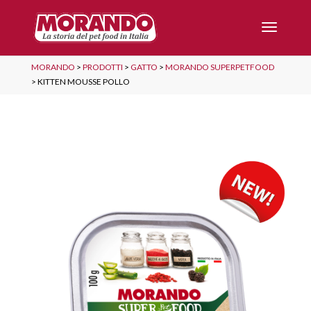
MORANDO
>
PRODOTTI
>
GATTO
>
MORANDO SUPERPETFOOD
>
KITTEN MOUSSE POLLO