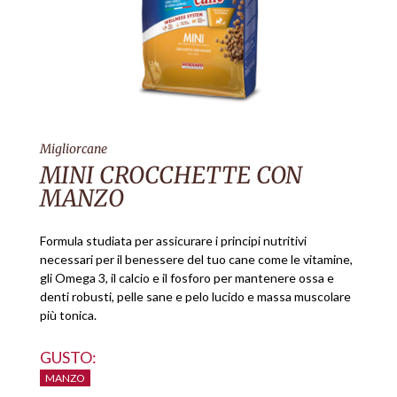
Migliorcane
MINI CROCCHETTE CON
MANZO
Formula studiata per assicurare i principi nutritivi
necessari per il benessere del tuo cane come le vitamine,
gli Omega 3, il calcio e il fosforo per mantenere ossa e
denti robusti, pelle sane e pelo lucido e massa muscolare
più tonica.
GUSTO:
MANZO