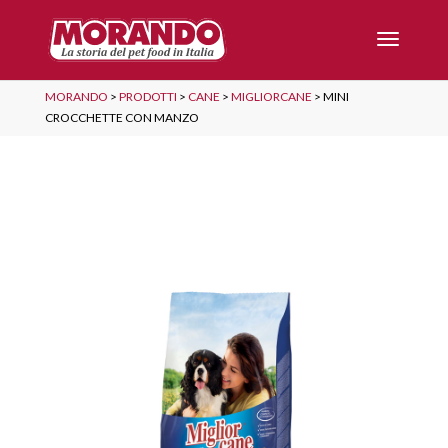
MORANDO
>
PRODOTTI
>
CANE
>
MIGLIORCANE
>
MINI
CROCCHETTE CON MANZO