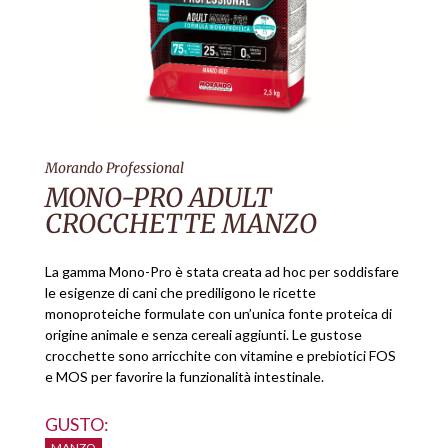
Morando Professional
MONO-PRO ADULT
CROCCHETTE MANZO
La gamma Mono-Pro è stata creata ad hoc per soddisfare
le esigenze di cani che prediligono le ricette
monoproteiche formulate con un’unica fonte proteica di
origine animale e senza cereali aggiunti. Le gustose
crocchette sono arricchite con vitamine e prebiotici FOS
e MOS per favorire la funzionalità intestinale.
GUSTO:
MANZO