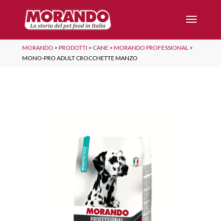
MORANDO
>
PRODOTTI
>
CANE
>
MORANDO PROFESSIONAL
>
MONO-PRO ADULT CROCCHETTE MANZO